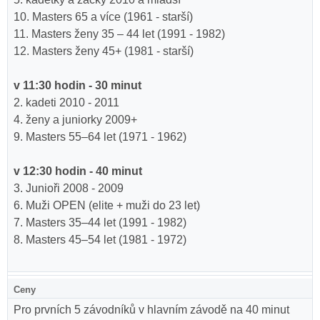
10. Masters 65 a více (1961 - starší)
11. Masters ženy 35 – 44 let (1991 - 1982)
12. Masters ženy 45+ (1981 - starší)
v 11:30 hodin - 30 minut
2. kadeti 2010 - 2011
4. ženy a juniorky 2009+
9. Masters 55–64 let (1971 - 1962)
v 12:30 hodin - 40 minut
3. Junioři 2008 - 2009
6. Muži OPEN (elite + muži do 23 let)
7. Masters 35–44 let (1991 - 1982)
8. Masters 45–54 let (1981 - 1972)
Ceny
Pro prvních 5 závodníků v hlavním závodě na 40 minut